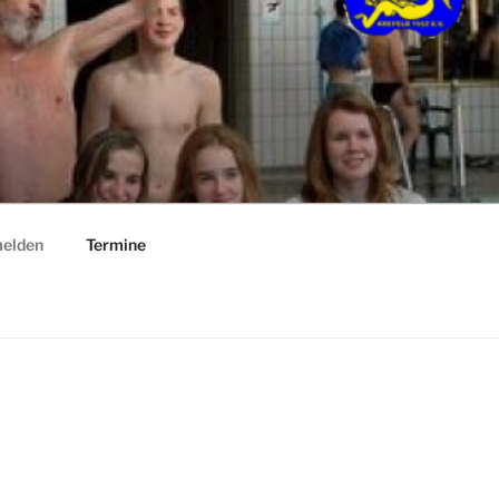
elden
Termine