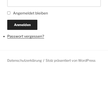
Angemeldet bleiben
Anmelden
Passwort vergessen?
Datenschutzerklärung
Stolz präsentiert von WordPress