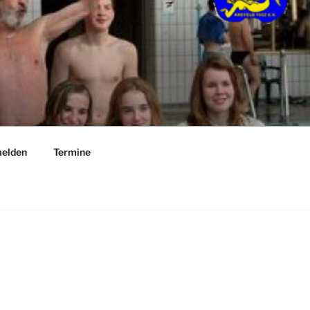
elden
Termine