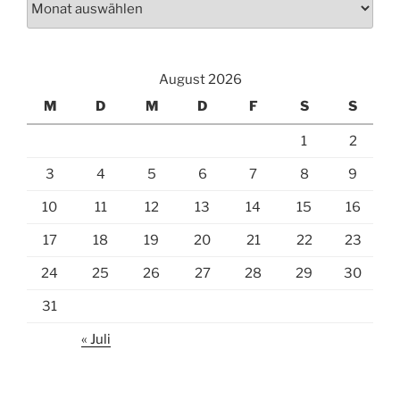
August 2026
M
D
M
D
F
S
S
1
2
3
4
5
6
7
8
9
10
11
12
13
14
15
16
17
18
19
20
21
22
23
24
25
26
27
28
29
30
31
« Juli