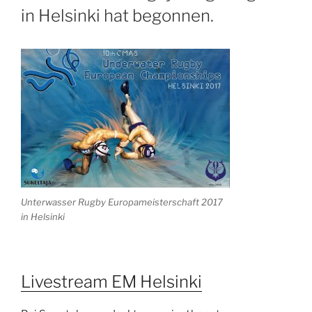
in Helsinki hat begonnen.
Unterwasser Rugby Europameisterschaft 2017
in Helsinki
Livestream EM Helsinki