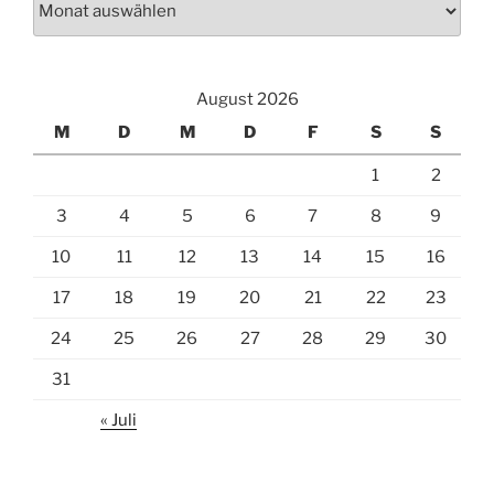
August 2026
M
D
M
D
F
S
S
1
2
3
4
5
6
7
8
9
10
11
12
13
14
15
16
17
18
19
20
21
22
23
24
25
26
27
28
29
30
31
« Juli