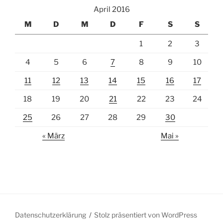
April 2016
M
D
M
D
F
S
S
1
2
3
4
5
6
7
8
9
10
11
12
13
14
15
16
17
18
19
20
21
22
23
24
25
26
27
28
29
30
« März
Mai »
Datenschutzerklärung
Stolz präsentiert von WordPress