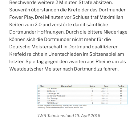
Beschwerde weitere 2 Minuten Strafe absitzen.
Souverän überstanden die Krefelder das Dortmunder
Power Play. Drei Minuten vor Schluss traf Maximilian
Keiten zum 2:0 und zerstörte damit sämtliche
Dortmunder Hoffnungen. Durch die bittere Niederlage
können sich die Dortmunder nicht mehr für die
Deutsche Meisterschaft in Dortmund qualifizieren.
Krefeld reicht ein Unentschieden im Spitzenspiel am
letzten Spieltag gegen den zweiten aus Rheine um als
Westdeutscher Meister nach Dortmund zu fahren.
UWR Tabellenstand 13. April 2016