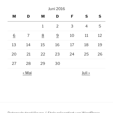
Juni 2016
M
D
M
D
F
S
S
1
2
3
4
5
6
7
8
9
10
11
12
13
14
15
16
17
18
19
20
21
22
23
24
25
26
27
28
29
30
« Mai
Juli »
Datenschutzerklärung
Stolz präsentiert von WordPress