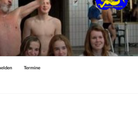
elden
Termine