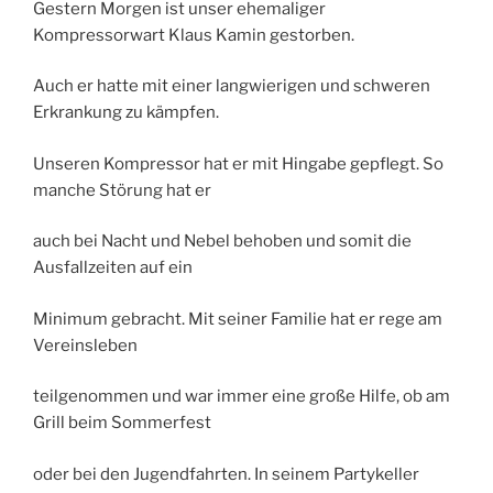
Gestern Morgen ist unser ehemaliger
Kompressorwart Klaus Kamin gestorben.
Auch er hatte mit einer langwierigen und schweren
Erkrankung zu kämpfen.
Unseren Kompressor hat er mit Hingabe gepflegt. So
manche Störung hat er
auch bei Nacht und Nebel behoben und somit die
Ausfallzeiten auf ein
Minimum gebracht. Mit seiner Familie hat er rege am
Vereinsleben
teilgenommen und war immer eine große Hilfe, ob am
Grill beim Sommerfest
oder bei den Jugendfahrten. In seinem Partykeller