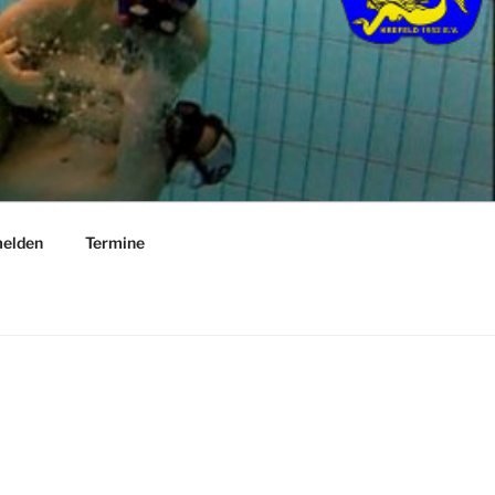
elden
Termine